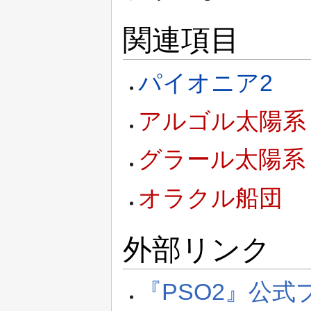
関連項目
パイオニア2
アルゴル太陽系
グラール太陽系
オラクル船団
外部リンク
『PSO2』公