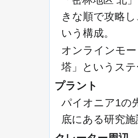
きな順で攻略し
いう構成。
オンラインモー
塔」というステ
プラント
パイオニア1の
底にある研究施