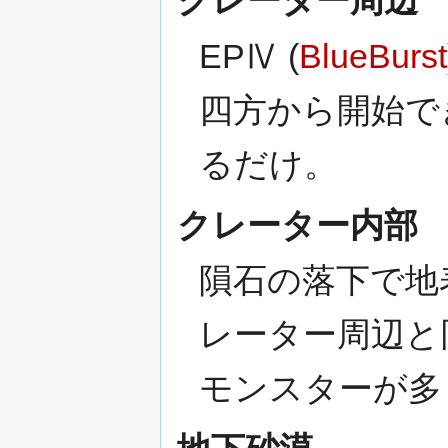
クレーター周辺
EPⅣ (
BlueBurst
四方から開始で
るだけ。
クレーター内部
隕石の落下で地
レーター周辺と
モンスターが多