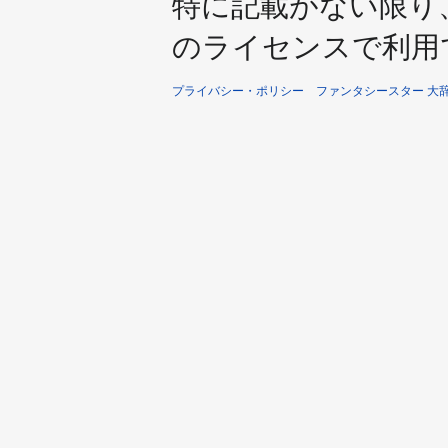
特に記載がない限り
のライセンスで利用
プライバシー・ポリシー
ファンタシースター 大